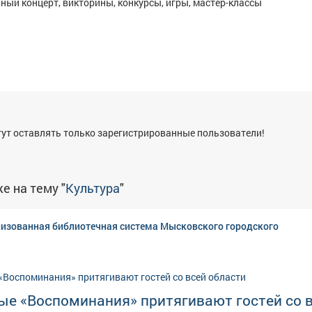
чный концерт, викторины, конкурсы, игры, мастер-классы
я
ут оставлять только зарегистрированные пользователи!
е на тему "
Культура
"
изованная библиотечная система Мысковского городского
ые «Воспоминания» притягивают гостей со 