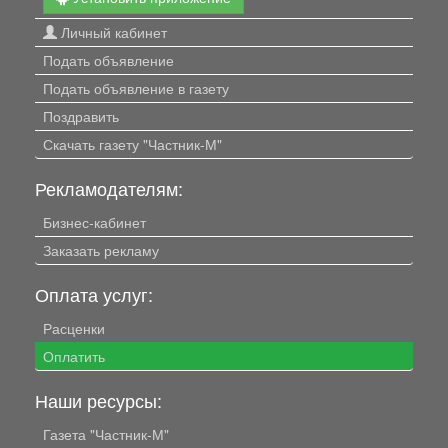
Личный кабинет
Подать объявление
Подать объявление в газету
Поздравить
Скачать газету "Частник-М"
Рекламодателям:
Бизнес-кабинет
Заказать рекламу
Оплата услуг:
Расценки
Оплатить
Наши ресурсы:
Газета "Частник-М"