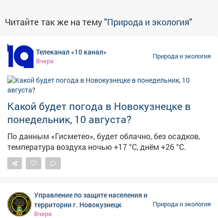
Читайте так же на тему "
Природа и экология
"
Телеканал «10 канал»
Природа и экология
Вчера
Какой будет погода в Новокузнецке в
понедельник, 10 августа?
По данным «Гисметео», будет облачно, без осадков,
температура воздуха ночью +17 °С, днём +26 °С.
Управление по защите населения и
территории г. Новокузнецк
Природа и экология
Вчера