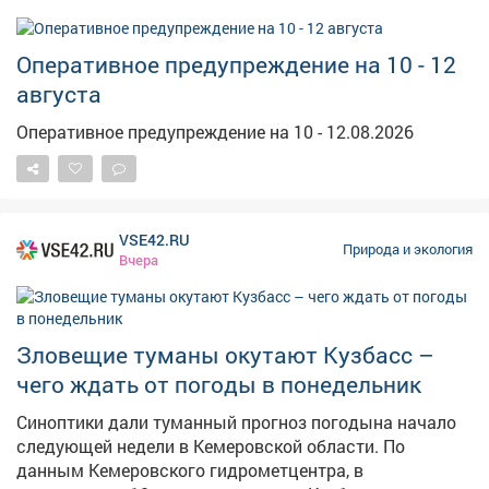
Оперативное предупреждение на 10 - 12
августа
Оперативное предупреждение на 10 - 12.08.2026
VSE42.RU
Природа и экология
Вчера
Зловещие туманы окутают Кузбасс –
чего ждать от погоды в понедельник
Синоптики дали туманный прогноз погодына начало
следующей недели в Кемеровской области. По
данным Кемеровского гидрометцентра, в