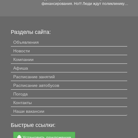
финансирования. Но!!! Люди ждут поликлинику,
она важна для...
Разделы сайта:
Объявления
Новости
Компании
Афиша
Расписание занятий
Расписание автобусов
Погода
Контакты
Наши вакансии
Быстрые ссылки:
Установить приложение