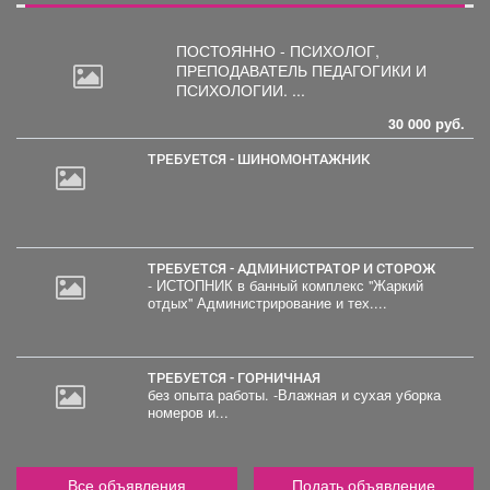
ПОСТОЯННО - ПСИХОЛОГ,
ПРЕПОДАВАТЕЛЬ
ПЕДАГОГИКИ И
ПСИХОЛОГИИ. ...
30 000 руб.
ТРЕБУЕТСЯ - ШИНОМОНТАЖНИК
ТРЕБУЕТСЯ - АДМИНИСТРАТОР И СТОРОЖ
- ИСТОПНИК в банный комплекс "Жаркий
отдых" Администрирование и тех....
ТРЕБУЕТСЯ - ГОРНИЧНАЯ
без опыта работы. -Влажная и сухая уборка
номеров и...
Все объявления
Подать объявление