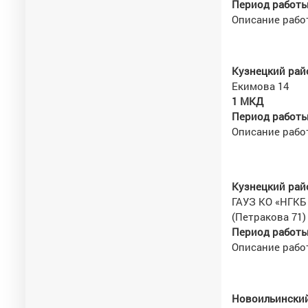
Период работы 
Описание рабо
Кузнецкий рай
Екимова 14
1 МКД
Период работы 
Описание рабо
Кузнецкий рай
ГАУЗ КО «НГКБ
(Петракова 71)
Период работы 
Описание рабо
Новоильинский