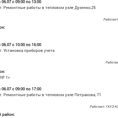
06.07 с 09:00 по 13:00
т: Ремонтные работы в тепловом узле Дузенко,25
Работает
он:
06.07 с 10:00 по 16:00
т: Установка приборов учета
Работае
он:
 № 1»
06.07 с 09:00 по 17:00
т: Ремонтные работы в тепловом узле Петракова, 71
Работает: ГАУЗ К
 район: