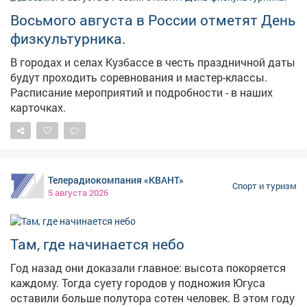
Восьмого августа в России отметят День
физкультурника.
В городах и селах Кузбассе в честь праздничной даты
будут проходить соревнования и мастер-классы.
Расписание мероприятий и подробности - в наших
карточках.
Телерадиокомпания «КВАНТ»
Спорт и туризм
5 августа 2026
Там, где начинается небо
Год назад они доказали главное: высота покоряется
каждому. Тогда суету городов у подножия Югуса
оставили больше полутора сотен человек. В этом году