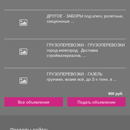
ДРУГОЕ - ЗАБОРЫ под
ключ; ролетные,
секционные ...
ГРУЗОПЕРЕВОЗКИ - ГРУЗОПЕРЕВОЗКИ
город-межгород.
Доставка
стройматериалов, ...
ГРУЗОПЕРЕВОЗКИ - ГАЗЕЛЬ
грузчики,
возим всё, до 2-х тонн, в ...
900 руб.
Все объявления
Подать объявление
Разделы сайта: