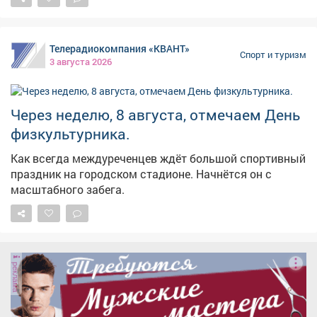
Телерадиокомпания «КВАНТ»
Спорт и туризм
3 августа 2026
Через неделю, 8 августа, отмечаем День
физкультурника.
Как всегда междуреченцев ждёт большой спортивный
праздник на городском стадионе. Начнётся он с
масштабного забега.
реклама