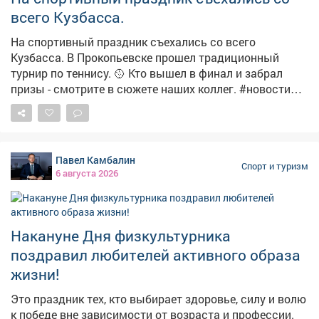
всего Кузбасса.
На спортивный праздник съехались со всего
Кузбасса. В Прокопьевске прошел традиционный
турнир по теннису. 🥎 Кто вышел в финал и забрал
призы - смотрите в сюжете наших коллег. #новости
#спорт #теннис
Павел Камбалин
Спорт и туризм
6 августа 2026
Накануне Дня физкультурника
поздравил любителей активного образа
жизни!
Это праздник тех, кто выбирает здоровье, силу и волю
к победе вне зависимости от возраста и профессии.