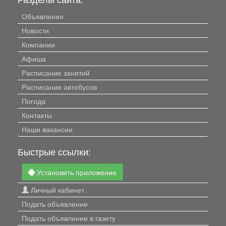
Объявления
Новости
Компании
Афиша
Расписание занятий
Расписание автобусов
Погода
Контакты
Наши вакансии
Быстрые ссылки:
Установить приложение
Личный кабинет
Подать объявление
Подать объявление в газету