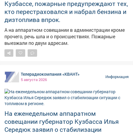
Кузбассе, пожарные предупреждают тех,
кто перестраховался и набрал бензина и
дизтоплива впрок.
А на аппаратном совещании в администрации кроме
прочего, речь шла и о происшествиях. Пожарные
выезжали по двум адресам.
Телерадиокомпания «КВАНТ»
Информация
5 августа 2026
На еженедельном аппаратном
совещании губернатор Кузбасса Илья
Середюк заявил о стабилизации