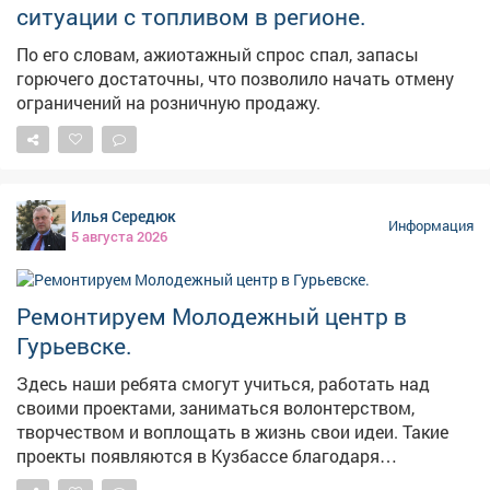
ситуации с топливом в регионе.
По его словам, ажиотажный спрос спал, запасы
горючего достаточны, что позволило начать отмену
ограничений на розничную продажу.
Илья Середюк
Информация
5 августа 2026
Ремонтируем Молодежный центр в
Гурьевске.
Здесь наши ребята смогут учиться, работать над
своими проектами, заниматься волонтерством,
творчеством и воплощать в жизнь свои идеи. Такие
проекты появляются в Кузбассе благодаря
федеральной поддержке - в том числе национальному