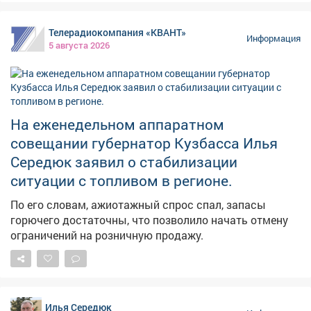
Телерадиокомпания «КВАНТ»
Информация
5 августа 2026
На еженедельном аппаратном
совещании губернатор Кузбасса Илья
Середюк заявил о стабилизации
ситуации с топливом в регионе.
По его словам, ажиотажный спрос спал, запасы
горючего достаточны, что позволило начать отмену
ограничений на розничную продажу.
Илья Середюк