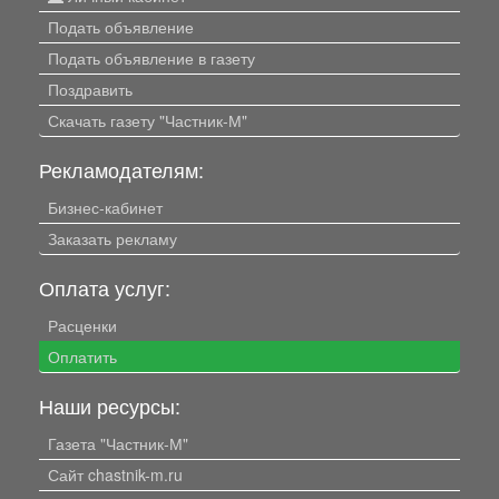
Подать объявление
Подать объявление в газету
Поздравить
Скачать газету "Частник-М"
Рекламодателям:
Бизнес-кабинет
Заказать рекламу
Оплата услуг:
Расценки
Оплатить
Наши ресурсы:
Газета "Частник-М"
Сайт chastnik-m.ru