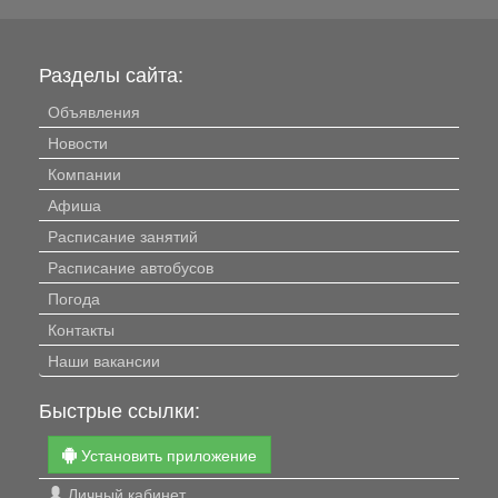
Разделы сайта:
Объявления
Новости
Компании
Афиша
Расписание занятий
Расписание автобусов
Погода
Контакты
Наши вакансии
Быстрые ссылки:
Установить приложение
Личный кабинет