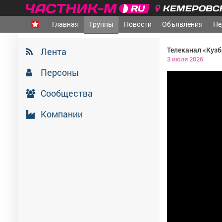
КЕМЕРОВСК
Главная
Группы
Новости
Объявления
Не
Телеканал «Куз
Лента
3 июля 2026
Персоны
Сообщества
Компании