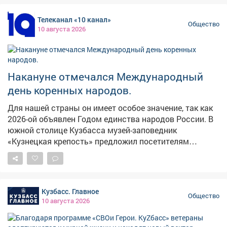
Телеканал «10 канал»
Общество
10 августа 2026
Накануне отмечался Международный
день коренных народов.
Для нашей страны он имеет особое значение, так как
2026-ой объявлен Годом единства народов России. В
южной столице Кузбасса музей-заповедник
«Кузнецкая крепость» предложил посетителям
поближе познакомиться с культурой и традициями
шорцев. #новости10канала
Кузбасс. Главное
Общество
10 августа 2026