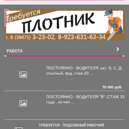
реклама
РАБОТА
ПОСТОЯННО - ВОДИТЕЛЯ, кат.
В, С, Д,
опытный, вод. стаж 20 ...
70 000 руб.
ПОСТОЯННО - ВОДИТЕЛЯ "В"
,СТАЖ 33
года , из них ...
ТРЕБУЕТСЯ - ПОДСОБНЫЙ РАБОЧИЙ