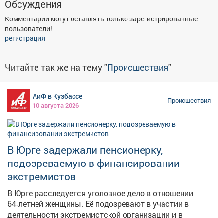
Обсуждения
Комментарии могут оставлять только зарегистрированные
пользователи!
регистрация
Читайте так же на тему "
Происшествия
"
АиФ в Кузбассе
Происшествия
10 августа 2026
В Юрге задержали пенсионерку,
подозреваемую в финансировании
экстремистов
В Юрге расследуется уголовное дело в отношении
64‑летней женщины. Её подозревают в участии в
деятельности экстремистской организации и в