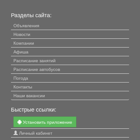
Разделы сайта:
Объявления
Новости
Компании
Афиша
Расписание занятий
Расписание автобусов
Погода
Контакты
Наши вакансии
Быстрые ссылки:
Установить приложение
Личный кабинет