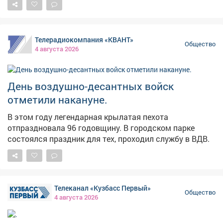
💪 Давайте вместе поддержим наших защитников!
Телерадиокомпания «КВАНТ»
Общество
4 августа 2026
День воздушно-десантных войск
отметили накануне.
В этом году легендарная крылатая пехота
отпраздновала 96 годовщину. В городском парке
состоялся праздник для тех, проходил службу в ВДВ.
Телеканал «Кузбасс Первый»
Общество
4 августа 2026