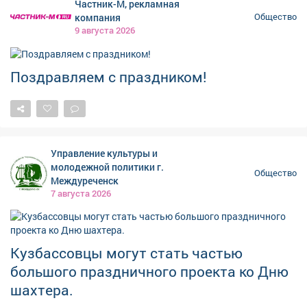
Частник-М, рекламная
компания
Общество
9 августа 2026
Поздравляем с праздником!
Управление культуры и
молодежной политики г.
Общество
Междуреченск
7 августа 2026
Кузбассовцы могут стать частью
большого праздничного проекта ко Дню
шахтера.