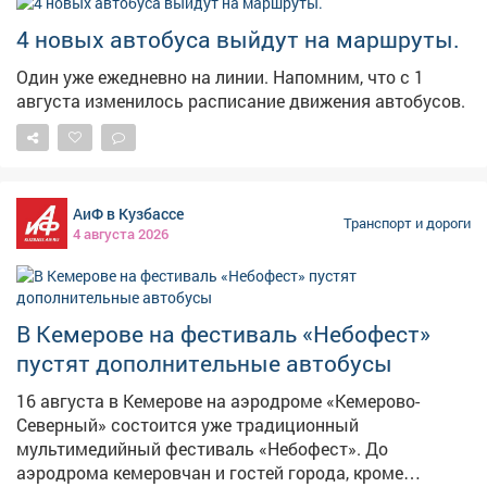
4 новых автобуса выйдут на маршруты.
Один уже ежедневно на линии. Напомним, что с 1
августа изменилось расписание движения автобусов.
АиФ в Кузбассе
Транспорт и дороги
4 августа 2026
В Кемерове на фестиваль «Небофест»
пустят дополнительные автобусы
16 августа в Кемерове на аэродроме «Кемерово-
Северный» состоится уже традиционный
мультимедийный фестиваль «Небофест». До
аэродрома кемеровчан и гостей города, кроме