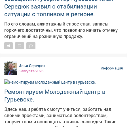
Середюк заявил о стабилизации
ситуации с топливом в регионе.
По его словам, ажиотажный спрос спал, запасы
горючего достаточны, что позволило начать отмену
ограничений на розничную продажу.
Илья Середюк
Информация
5 августа 2026
Ремонтируем Молодежный центр в
Гурьевске.
Здесь наши ребята смогут учиться, работать над
своими проектами, заниматься волонтерством,
творчеством и воплощать в жизнь свои идеи. Такие