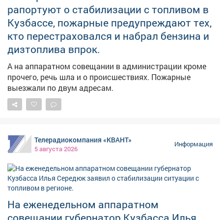
рапортуют о стабилизации с топливом в
Кузбассе, пожарные предупреждают тех,
кто перестраховался и набрал бензина и
дизтоплива впрок.
А на аппаратном совещании в администрации кроме
прочего, речь шла и о происшествиях. Пожарные
выезжали по двум адресам.
Телерадиокомпания «КВАНТ»
Информация
5 августа 2026
На еженедельном аппаратном
совещании губернатор Кузбасса Илья