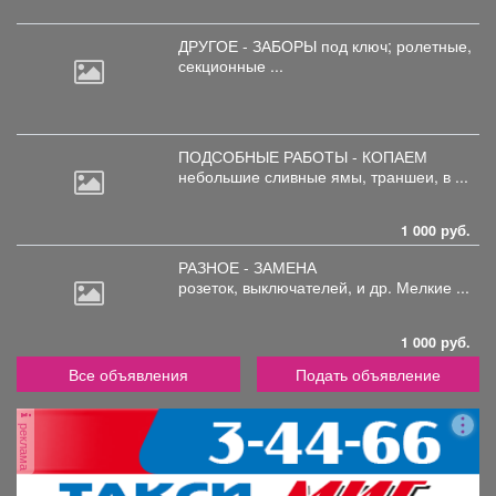
ДРУГОЕ - ЗАБОРЫ под
ключ; ролетные,
секционные ...
ПОДСОБНЫЕ РАБОТЫ - КОПАЕМ
небольшие
сливные ямы, траншеи, в ...
1 000 руб.
РАЗНОЕ - ЗАМЕНА
розеток,
выключателей, и др. Мелкие ...
1 000 руб.
Все объявления
Подать объявление
реклама