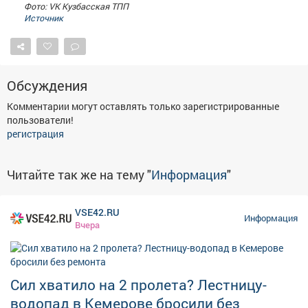
Фото: VK Кузбасская ТПП
Источник
Обсуждения
Комментарии могут оставлять только зарегистрированные
пользователи!
регистрация
Читайте так же на тему "
Информация
"
VSE42.RU
Информация
Вчера
Сил хватило на 2 пролета? Лестницу-
водопад в Кемерове бросили без