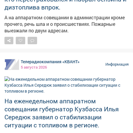
дизтоплива впрок.
А на аппаратном совещании в администрации кроме
прочего, речь шла и о происшествиях. Пожарные
выезжали по двум адресам.
Телерадиокомпания «КВАНТ»
Информация
5 августа 2026
На еженедельном аппаратном
совещании губернатор Кузбасса Илья
Середюк заявил о стабилизации
ситуации с топливом в регионе.