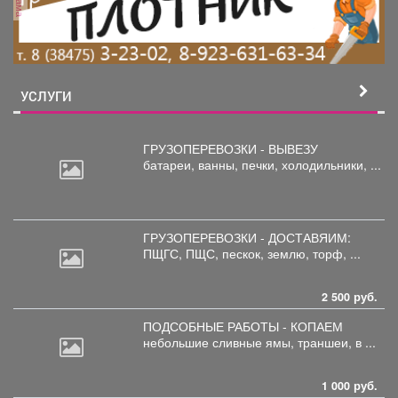
УСЛУГИ
ГРУЗОПЕРЕВОЗКИ - ВЫВЕЗУ
батареи,
ванны, печки, холодильники, ...
ГРУЗОПЕРЕВОЗКИ - ДОСТАВЯИМ:
ПЩГС,
ПЩС, пескок, землю, торф, ...
2 500 руб.
ПОДСОБНЫЕ РАБОТЫ - КОПАЕМ
небольшие
сливные ямы, траншеи, в ...
1 000 руб.