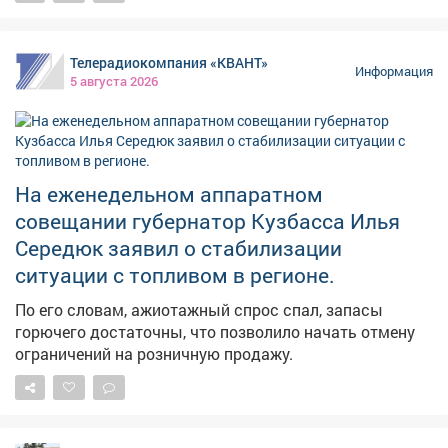
Телерадиокомпания «КВАНТ»
Информация
5 августа 2026
На еженедельном аппаратном
совещании губернатор Кузбасса Илья
Середюк заявил о стабилизации
ситуации с топливом в регионе.
По его словам, ажиотажный спрос спал, запасы
горючего достаточны, что позволило начать отмену
ограничений на розничную продажу.