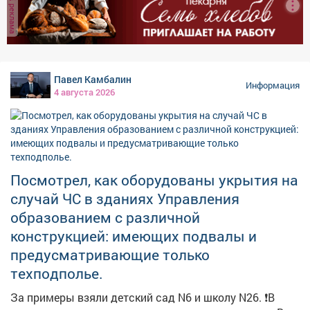
реклама
Павел Камбалин
Информация
4 августа 2026
Посмотрел, как оборудованы укрытия на
случай ЧС в зданиях Управления
образованием с различной
конструкцией: имеющих подвалы и
предусматривающие только
техподполье.
За примеры взяли детский сад N6 и школу N26. ❗️В