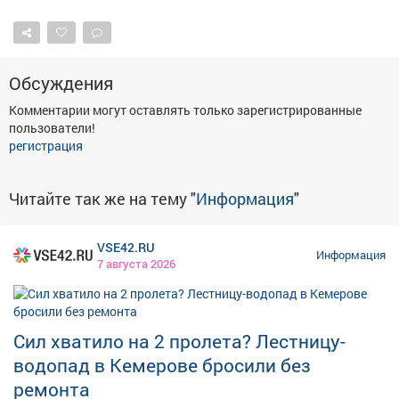
Обсуждения
Комментарии могут оставлять только зарегистрированные
пользователи!
регистрация
Читайте так же на тему "
Информация
"
VSE42.RU
Информация
7 августа 2026
Сил хватило на 2 пролета? Лестницу-
водопад в Кемерове бросили без
ремонта