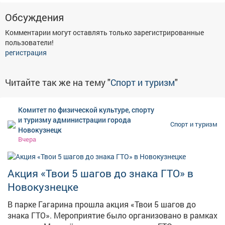
Обсуждения
Комментарии могут оставлять только зарегистрированные
пользователи!
регистрация
Читайте так же на тему "
Спорт и туризм
"
Комитет по физической культуре, спорту
и туризму администрации города
Спорт и туризм
Новокузнецк
Вчера
Акция «Твои 5 шагов до знака ГТО» в
Новокузнецке
В парке Гагарина прошла акция «Твои 5 шагов до
знака ГТО». Мероприятие было организовано в рамках