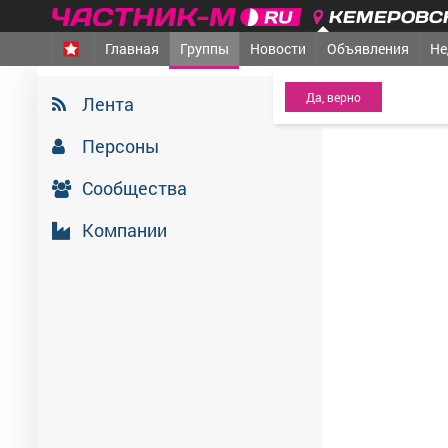
КЕМЕРОВСК
Главная
Группы
Новости
Объявления
Не
МЕЖДУРЕЧЕНСК
- Ва
2 июля 2026
Лента
Персоны
Сообщества
Компании