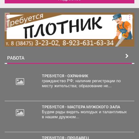
реклама
РАБОТА
ТРЕБУЕТСЯ - ОХРАННИК
гражданство РФ; наличие регистрации по
месту жительства; образование не...
ТРЕБУЕТСЯ - МАСТЕРА МУЖСКОГО ЗАЛА
Будем рады видеть молодых и талантливых
в нашем дружном...
ТРЕБУЕТСЯ - ПРОДАВЕЦ