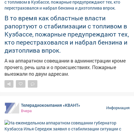
В то время как областные власти
рапортуют о стабилизации с топливом в
Кузбассе, пожарные предупреждают тех,
кто перестраховался и набрал бензина и
дизтоплива впрок.
А на аппаратном совещании в администрации кроме
прочего, речь шла и о происшествиях. Пожарные
выезжали по двум адресам.
Телерадиокомпания «КВАНТ»
Информация
Вчера