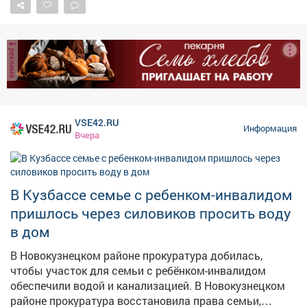
реклама
VSE42.RU
Информация
Вчера
В Кузбассе семье с ребенком-инвалидом
пришлось через силовиков просить воду
в дом
В Новокузнецком районе прокуратура добилась,
чтобы участок для семьи с ребёнком-инвалидом
обеспечили водой и канализацией. В Новокузнецком
районе прокуратура восстановила права семьи,