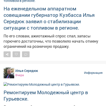
На еженедельном аппаратном
совещании губернатор Кузбасса Илья
Середюк заявил о стабилизации
ситуации с топливом в регионе.
По его словам, ажиотажный спрос спал, запасы
горючего достаточны, что позволило начать отмену
ограничений на розничную продажу.
Илья Середюк
Информация
Вчера
Ремонтируем Молодежный центр в
Гурьевске.