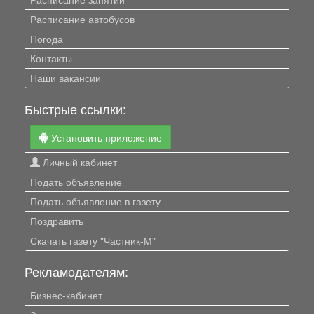
Расписание автобусов
Погода
Контакты
Наши вакансии
Быстрые ссылки:
Установить приложение
Личный кабинет
Подать объявление
Подать объявление в газету
Поздравить
Скачать газету "Частник-М"
Рекламодателям:
Бизнес-кабинет