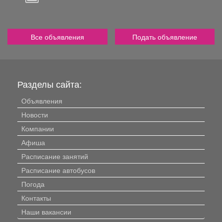
Все объявления
Подать объявление
Разделы сайта:
Объявления
Новости
Компании
Афиша
Расписание занятий
Расписание автобусов
Погода
Контакты
Наши вакансии