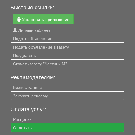
Быстрые ссылки:
Установить приложение
Личный кабинет
Подать объявление
Подать объявление в газету
Поздравить
Скачать газету "Частник-М"
Рекламодателям:
Бизнес-кабинет
Заказать рекламу
Оплата услуг:
Расценки
Оплатить