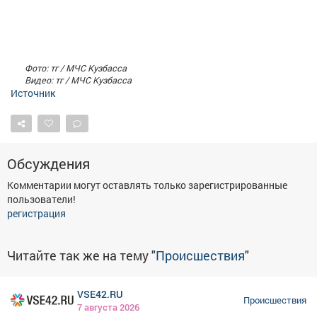
Фото: тг / МЧС Кузбасса
Видео: тг / МЧС Кузбасса
Источник
Обсуждения
Комментарии могут оставлять только зарегистрированные
пользователи!
регистрация
Читайте так же на тему "
Происшествия
"
VSE42.RU
Происшествия
7 августа 2026