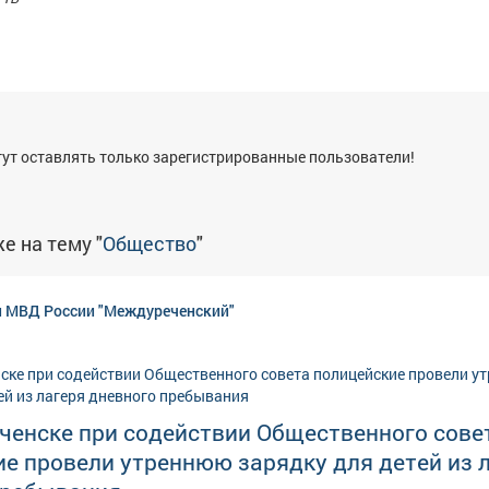
я
ут оставлять только зарегистрированные пользователи!
е на тему "
Общество
"
 МВД России "Междуреченский"
ченске при содействии Общественного сове
е провели утреннюю зарядку для детей из 