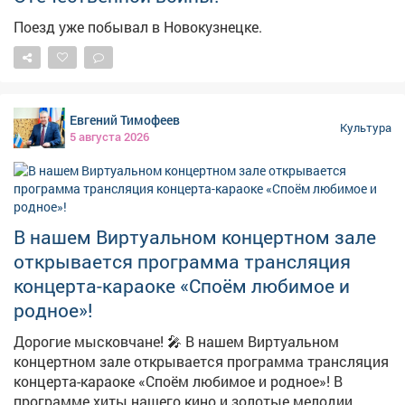
Поезд уже побывал в Новокузнецке.
Евгений Тимофеев
Культура
5 августа 2026
В нашем Виртуальном концертном зале
открывается программа трансляция
концерта-караоке «Споём любимое и
родное»!
Дорогие мысковчане! 🎤 В нашем Виртуальном
концертном зале открывается программа трансляция
концерта-караоке «Споём любимое и родное»! В
программе хиты нашего кино и золотые мелодии