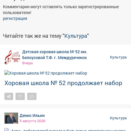
Комментарии могут оставлять только зарегистрированные
пользователи!
регистрация
Читайте так же на тему "
Культура
"
Детская хоровая школа № 52 им.
Белоусовой Т.Ф. г. Междуреченск
Культура
Вчера
Хоровая школа № 52 продолжает набор
Денис Ильин
Культура
5 августа 2026