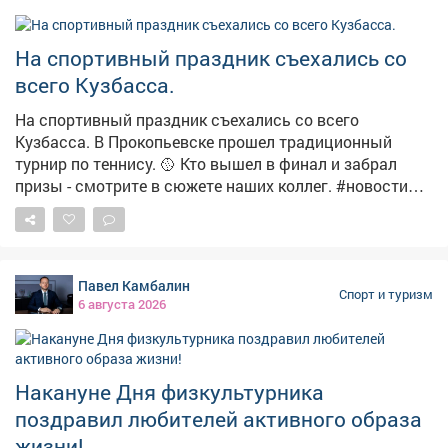
На спортивный праздник съехались со
всего Кузбасса.
На спортивный праздник съехались со всего
Кузбасса. В Прокопьевске прошел традиционный
турнир по теннису. 🥎 Кто вышел в финал и забрал
призы - смотрите в сюжете наших коллег. #новости
#спорт #теннис
Павел Камбалин
Спорт и туризм
6 августа 2026
Накануне Дня физкультурника
поздравил любителей активного образа
жизни!