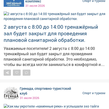
комплекс
Спорт и туризм
31 июля 2026
2 августа с 8:00 до 14:00 тренажёрный
зал будет закрыт для проведения
плановой санитарной обработки.
Уважаемые посетители! 2 августа с 8:00 до 14:00
тренажёрный зал будет закрыт для проведения
плановой санитарной обработки. Это необходимо,
чтобы вы всегда могли заниматься в комфортной и
безопасной обстановке. Будем рады видеть вас после
14:00! Спасибо за понимание.
Гренада, спортивно-туристский
клуб
Спорт и туризм
31 июля 2026