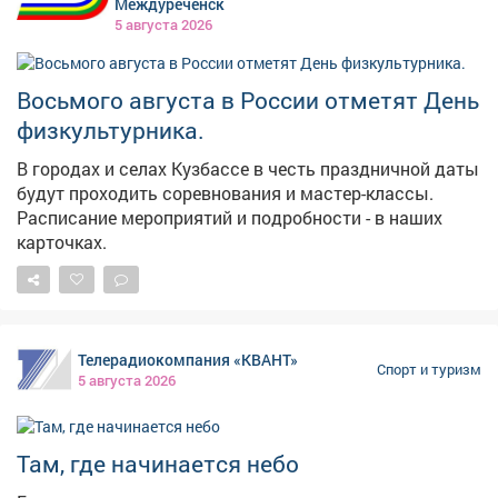
Междуреченск
5 августа 2026
Восьмого августа в России отметят День
физкультурника.
В городах и селах Кузбассе в честь праздничной даты
будут проходить соревнования и мастер-классы.
Расписание мероприятий и подробности - в наших
карточках.
Телерадиокомпания «КВАНТ»
Спорт и туризм
5 августа 2026
Там, где начинается небо