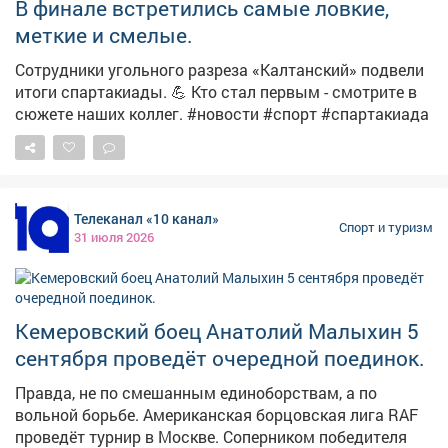
В финале встретились самые ловкие,
меткие и смелые.
Сотрудники угольного разреза «Калтанский» подвели
итоги спартакиады. 💪 Кто стал первым - смотрите в
сюжете наших коллег. #новости #спорт #спартакиада
Телеканал «10 канал»
Спорт и туризм
31 июля 2026
Кемеровский боец Анатолий Малыхин 5
сентября проведёт очередной поединок.
Правда, не по смешанным единоборствам, а по
вольной борьбе. Американская борцовская лига RAF
проведёт турнир в Москве. Соперником победителя