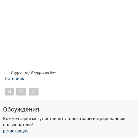
Видео: тг / Бардокин.live
Источник
Обсуждения
Комментарии могут оставлять только зарегистрированные
пользователи!
регистрация