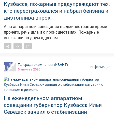
Кузбассе, пожарные предупреждают тех,
кто перестраховался и набрал бензина и
дизтоплива впрок.
А на аппаратном совещании в администрации кроме
прочего, речь шла и о происшествиях. Пожарные
выезжали по двум адресам.
Телерадиокомпания «КВАНТ»
Информация
5 августа 2026
На еженедельном аппаратном
совещании губернатор Кузбасса Илья
Середюк заявил о стабилизации