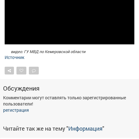
видео: ГУ МВД по Кемеровской области
Источник
Обсуждения
Комментарии могут оставлять только зарегистрированные
пользователи!
регистрация
Читайте так же на тему "
Информация
"