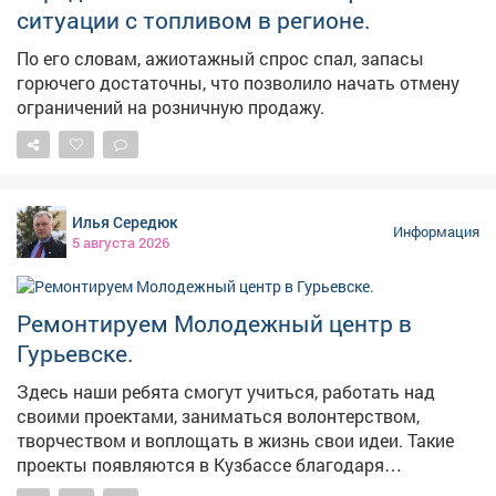
ситуации с топливом в регионе.
По его словам, ажиотажный спрос спал, запасы
горючего достаточны, что позволило начать отмену
ограничений на розничную продажу.
Илья Середюк
Информация
5 августа 2026
Ремонтируем Молодежный центр в
Гурьевске.
Здесь наши ребята смогут учиться, работать над
своими проектами, заниматься волонтерством,
творчеством и воплощать в жизнь свои идеи. Такие
проекты появляются в Кузбассе благодаря
федеральной поддержке - в том числе национальному