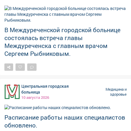
В Междуреченской городской больнице
состоялась встреча главы
Междуреченска с главным врачом
Сергеем Рыбниковым.
Центральная городская
Медицина и
больница
здоровье
10 августа 2026
Расписание работы наших специалистов
обновлено.