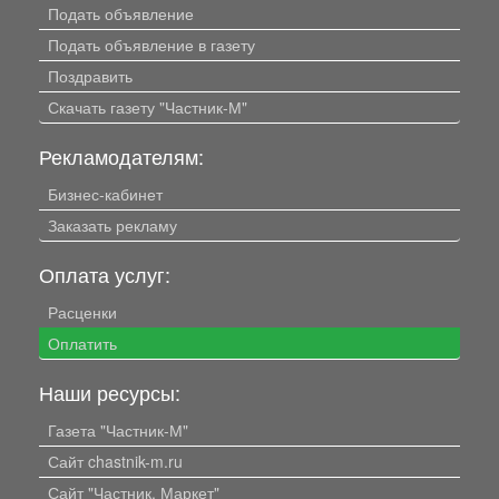
Подать объявление
Подать объявление в газету
Поздравить
Скачать газету "Частник-М"
Рекламодателям:
Бизнес-кабинет
Заказать рекламу
Оплата услуг:
Расценки
Оплатить
Наши ресурсы:
Газета "Частник-М"
Сайт chastnik-m.ru
Сайт "Частник. Маркет"