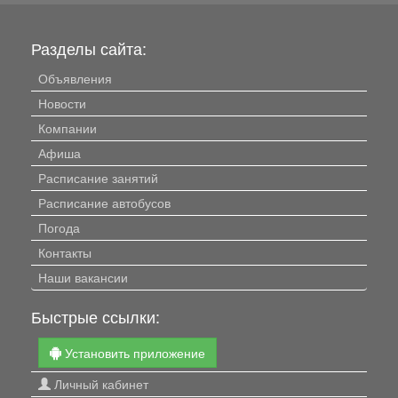
Разделы сайта:
Объявления
Новости
Компании
Афиша
Расписание занятий
Расписание автобусов
Погода
Контакты
Наши вакансии
Быстрые ссылки:
Установить приложение
Личный кабинет