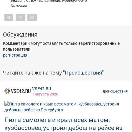
Видео: VK ТВН | Телевидение Новокузнецка
Источник
Обсуждения
Комментарии могут оставлять только зарегистрированные
пользователи!
регистрация
Читайте так же на тему "
Происшествия
"
VSE42.RU
Происшествия
7 августа 2026
Пил в самолете и крыл всех матом:
кузбассовец устроил дебош на рейсе из