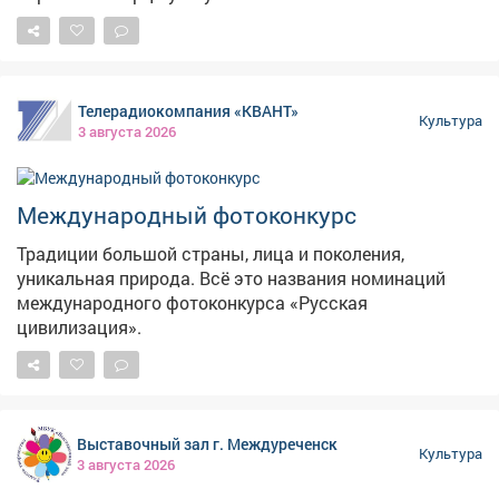
коллеги. #новости #культура #выставка
Телерадиокомпания «КВАНТ»
Культура
3 августа 2026
Международный фотоконкурс
Традиции большой страны, лица и поколения,
уникальная природа. Всё это названия номинаций
международного фотоконкурса «Русская
цивилизация».
Выставочный зал г. Междуреченск
Культура
3 августа 2026