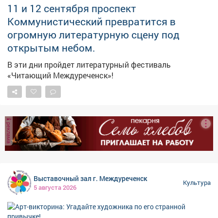
11 и 12 сентября проспект
Коммунистический превратится в
огромную литературную сцену под
открытым небом.
В эти дни пройдет литературный фестиваль
«Читающий Междуреченск»!
реклама
Выставочный зал г. Междуреченск
Культура
5 августа 2026