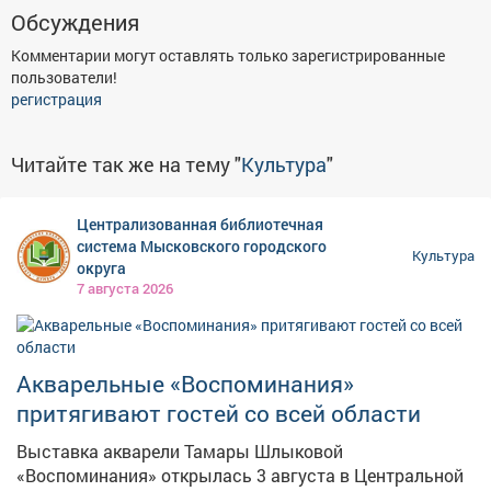
Обсуждения
Комментарии могут оставлять только зарегистрированные
пользователи!
регистрация
Читайте так же на тему "
Культура
"
Централизованная библиотечная
система Мысковского городского
Культура
округа
7 августа 2026
Акварельные «Воспоминания»
притягивают гостей со всей области
Выставка акварели Тамары Шлыковой
«Воспоминания» открылась 3 августа в Центральной