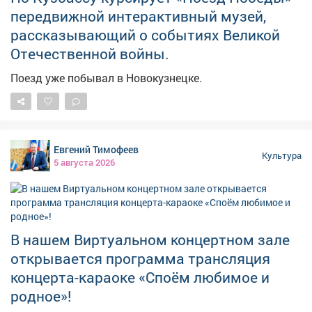
передвижной интерактивный музей,
рассказывающий о событиях Великой
Отечественной войны.
Поезд уже побывал в Новокузнецке.
Евгений Тимофеев
Культура
5 августа 2026
В нашем Виртуальном концертном зале
открывается программа трансляция
концерта-караоке «Споём любимое и
родное»!