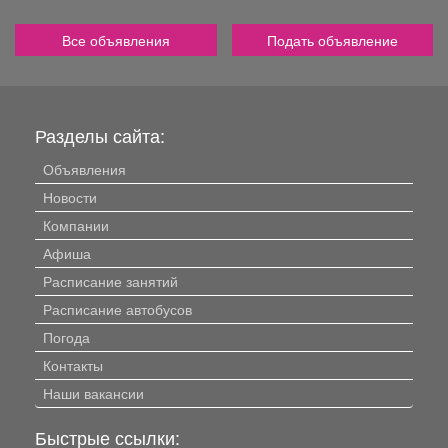
Все объявления
Подать объявление
Разделы сайта:
Объявления
Новости
Компании
Афиша
Расписание занятий
Расписание автобусов
Погода
Контакты
Наши вакансии
Быстрые ссылки: