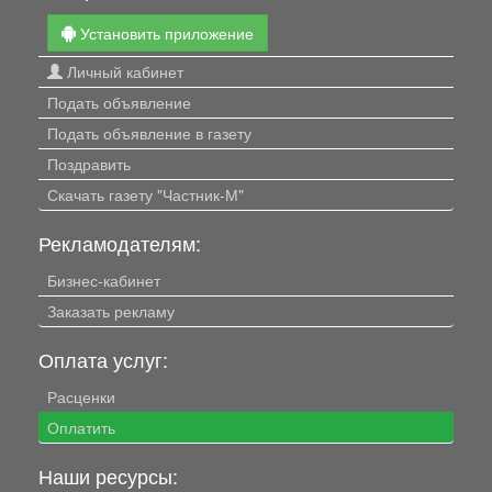
Установить приложение
Личный кабинет
Подать объявление
Подать объявление в газету
Поздравить
Скачать газету "Частник-М"
Рекламодателям:
Бизнес-кабинет
Заказать рекламу
Оплата услуг:
Расценки
Оплатить
Наши ресурсы: