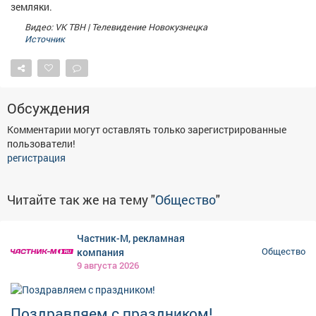
земляки.
Видео: VK ТВН | Телевидение Новокузнецка
Источник
Обсуждения
Комментарии могут оставлять только зарегистрированные
пользователи!
регистрация
Читайте так же на тему "
Общество
"
Частник-М, рекламная
компания
Общество
9 августа 2026
Поздравляем с праздником!