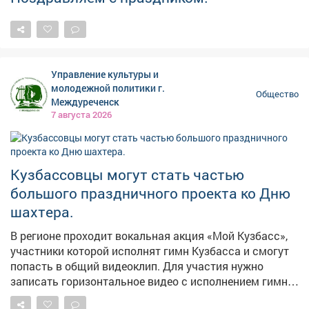
Управление культуры и
молодежной политики г.
Общество
Междуреченск
7 августа 2026
Кузбассовцы могут стать частью
большого праздничного проекта ко Дню
шахтера.
В регионе проходит вокальная акция «Мой Кузбасс»,
участники которой исполнят гимн Кузбасса и смогут
попасть в общий видеоклип. Для участия нужно
записать горизонтальное видео с исполнением гимна
в хорошем качестве и опубликовать его на своей