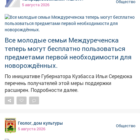
Общество
5 августа 2026
Все молодые семьи Междуреченска
теперь могут бесплатно пользоваться
предметами первой необходимости для
новорождённых.
По инициативе Губернатора Кузбасса Ильи Середюка
перечень получателей этой меры поддержки
расширен. Подробности далее.
Геолог, дом культуры
Общество
5 августа 2026