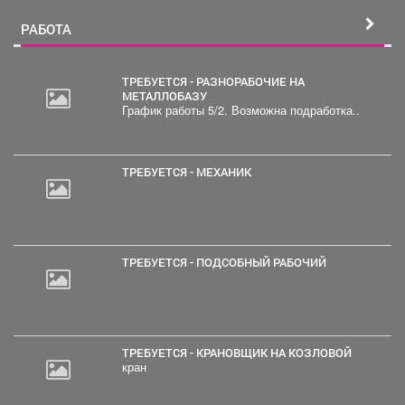
РАБОТА
ТРЕБУЕТСЯ - РАЗНОРАБОЧИЕ НА
МЕТАЛЛОБАЗУ
График работы 5/2. Возможна подработка..
ТРЕБУЕТСЯ - МЕХАНИК
ТРЕБУЕТСЯ - ПОДСОБНЫЙ РАБОЧИЙ
ТРЕБУЕТСЯ - КРАНОВЩИК НА КОЗЛОВОЙ
кран