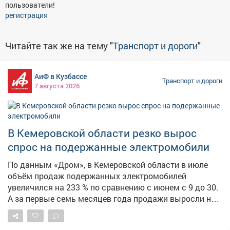
пользователи!
регистрация
Читайте так же на тему "
Транспорт и дороги
"
АиФ в Кузбассе
Транспорт и дороги
7 августа 2026
В Кемеровской области резко вырос
спрос на подержанные электромобили
По данным «Дром», в Кемеровской области в июле
объём продаж подержанных электромобилей
увеличился на 233 % по сравнению с июнем с 9 до 30.
А за первые семь месяцев года продажи выросли на
116 % относительно аналогичного периода прошлого
года. Однако всего доля электрокаров остаётся