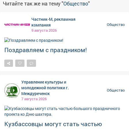
Читайте так же на тему "
Общество
"
Частник-М, рекламная
компания
Общество
9 августа 2026
Поздравляем с праздником!
Управление культуры и
молодежной политики г.
Общество
Междуреченск
7 августа 2026
Кузбассовцы могут стать частью