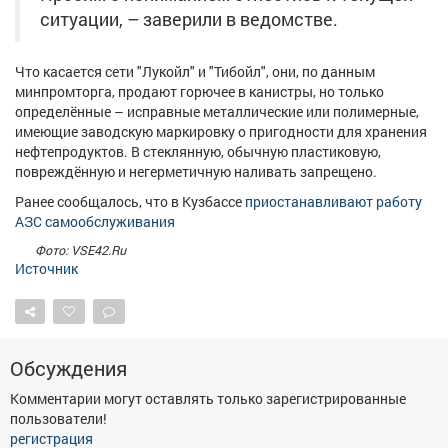
ситуации, – заверили в ведомстве.
Что касается сети "Лукойл" и "Тибойл", они, по данным
минпромторга, продают горючее в канистры, но только
определённые – исправные металлические или полимерные,
имеющие заводскую маркировку о пригодности для хранения
нефтепродуктов. В стеклянную, обычную пластиковую,
повреждённую и негерметичную наливать запрещено.
Ранее сообщалось, что в Кузбассе
приостанавливают работу
АЗС самообслуживания
Фото: VSE42.Ru
Источник
Обсуждения
Комментарии могут оставлять только зарегистрированные
пользователи!
регистрация