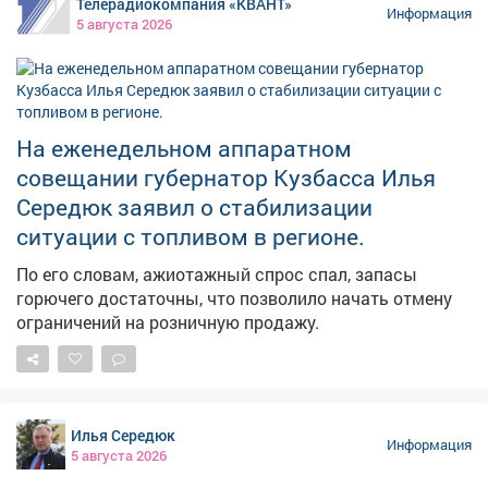
Телерадиокомпания «КВАНТ»
Информация
5 августа 2026
На еженедельном аппаратном
совещании губернатор Кузбасса Илья
Середюк заявил о стабилизации
ситуации с топливом в регионе.
По его словам, ажиотажный спрос спал, запасы
горючего достаточны, что позволило начать отмену
ограничений на розничную продажу.
Илья Середюк
Информация
5 августа 2026