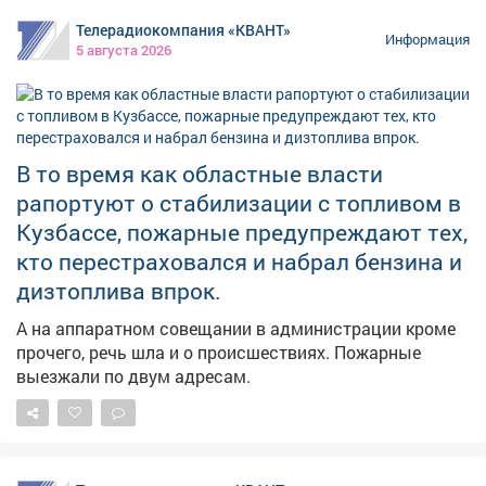
Телерадиокомпания «КВАНТ»
Информация
5 августа 2026
В то время как областные власти
рапортуют о стабилизации с топливом в
Кузбассе, пожарные предупреждают тех,
кто перестраховался и набрал бензина и
дизтоплива впрок.
А на аппаратном совещании в администрации кроме
прочего, речь шла и о происшествиях. Пожарные
выезжали по двум адресам.