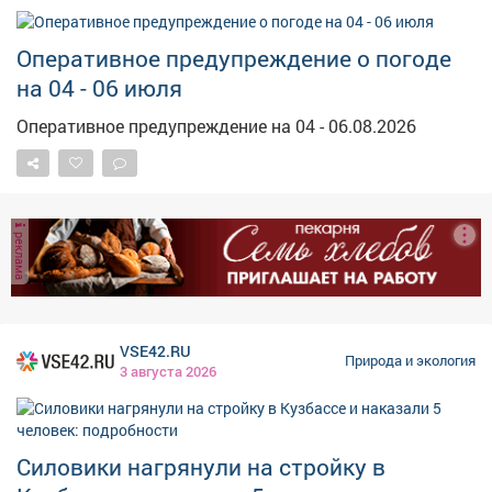
Оперативное предупреждение о погоде
на 04 - 06 июля
Оперативное предупреждение на 04 - 06.08.2026
реклама
VSE42.RU
Природа и экология
3 августа 2026
Силовики нагрянули на стройку в