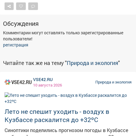
Обсуждения
Комментарии могут оставлять только зарегистрированные
пользователи!
регистрация
Читайте так же на тему "
Природа и экология
"
VSE42.RU
Природа и экология
10 августа 2026
Лето не спешит уходить - воздух в
Кузбассе раскалится до +32ºС
Синоптики поделились прогнозом погоды в Кузбассе