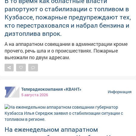
В то время как областные власти
рапортуют о стабилизации с топливом в
Кузбассе, пожарные предупреждают тех,
кто перестраховался и набрал бензина и
дизтоплива впрок.
А на аппаратном совещании в администрации кроме
прочего, речь шла и о происшествиях. Пожарные
выезжали по двум адресам.
Телерадиокомпания «КВАНТ»
Информация
5 августа 2026
На еженедельном аппаратном