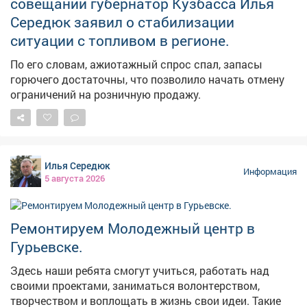
совещании губернатор Кузбасса Илья
Середюк заявил о стабилизации
ситуации с топливом в регионе.
По его словам, ажиотажный спрос спал, запасы
горючего достаточны, что позволило начать отмену
ограничений на розничную продажу.
Илья Середюк
Информация
5 августа 2026
Ремонтируем Молодежный центр в
Гурьевске.
Здесь наши ребята смогут учиться, работать над
своими проектами, заниматься волонтерством,
творчеством и воплощать в жизнь свои идеи. Такие