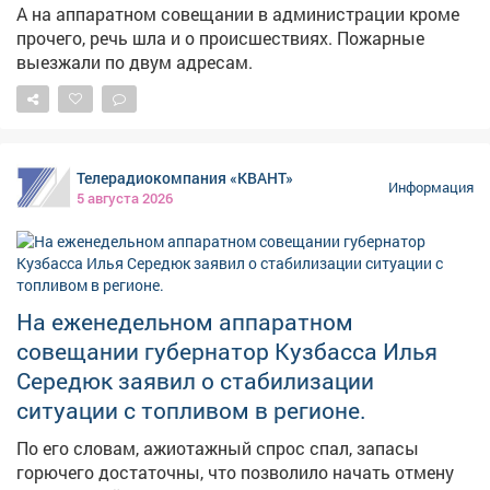
А на аппаратном совещании в администрации кроме
прочего, речь шла и о происшествиях. Пожарные
выезжали по двум адресам.
Телерадиокомпания «КВАНТ»
Информация
5 августа 2026
На еженедельном аппаратном
совещании губернатор Кузбасса Илья
Середюк заявил о стабилизации
ситуации с топливом в регионе.
По его словам, ажиотажный спрос спал, запасы
горючего достаточны, что позволило начать отмену