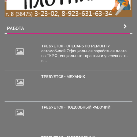
РАБОТА
ТРЕБУЕТСЯ - СЛЕСАРЬ ПО РЕМОНТУ
автомобилей Официальная заработная плата
по ТКРФ; социальные гарантии и уверенность
в...
ТРЕБУЕТСЯ - МЕХАНИК
ТРЕБУЕТСЯ - ПОДСОБНЫЙ РАБОЧИЙ