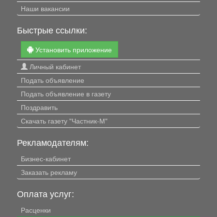
Наши вакансии
Быстрые ссылки:
Установить приложение
Личный кабинет
Подать объявление
Подать объявление в газету
Поздравить
Скачать газету "Частник-М"
Рекламодателям:
Бизнес-кабинет
Заказать рекламу
Оплата услуг:
Расценки