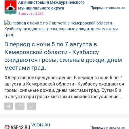
Администрация Междуреченского
муниципального округа
Природа и экология
4 августа 2026
В период с ночи 5 по 7 августа в
Кемеровской области - Кузбассу
ожидаются грозы, сильные дожди, днем
местами град.
❗️Оперативное предупреждение! В период с ночи 5 по 7
августа в Кемеровской области - Кузбассу ожидаются
грозы, сильные дожди, днем местами град. Сутки 5 и
6 августа при грозах местами шквалистое усиление
юго-западного ветра 18-23 м/с.
VSE42.RU
Природа и экология