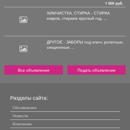
1 000 руб.
ХИМЧИСТКА, СТИРКА - СТИРКА
ковров,
стираем круглый год, ...
ДРУГОЕ - ЗАБОРЫ под
ключ; ролетные,
секционные ...
Все объявления
Подать объявление
Разделы сайта:
Объявления
Новости
Компании