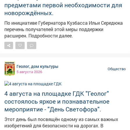
предметами первой необходимости для
новорождённых.
По инициативе Губернатора Кузбасса Ильи Середюка
перечень получателей этой меры поддержки
расширен. Подробности далее.
Геолог, дом культуры
Общество
5 августа 2026
4 августа на площадке ГДК "Геолог"
состоялось яркое и познавательное
мероприятие - "День Светофора".
Этот день был посвящён одному из самых важных
изобретений для безопасности на дорогах. В