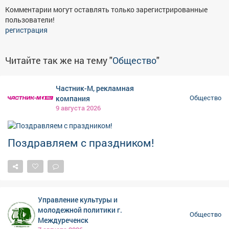
Комментарии могут оставлять только зарегистрированные
пользователи!
регистрация
Читайте так же на тему "
Общество
"
Частник-М, рекламная
компания
Общество
9 августа 2026
Поздравляем с праздником!
Управление культуры и
молодежной политики г.
Общество
Междуреченск