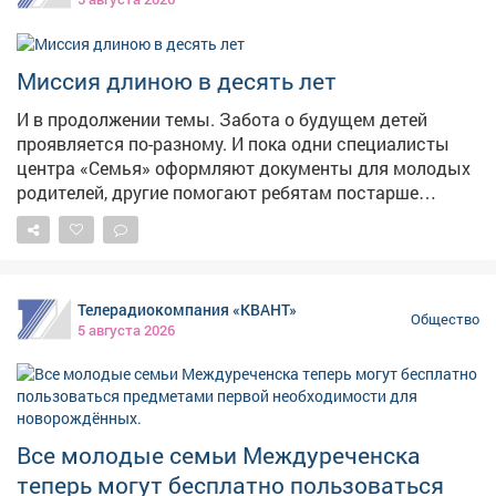
году.
Миссия длиною в десять лет
И в продолжении темы. Забота о будущем детей
проявляется по-разному. И пока одни специалисты
центра «Семья» оформляют документы для молодых
родителей, другие помогают ребятам постарше
обрести то, что нельзя купить в магазине, -
уверенность в себе.
Телерадиокомпания «КВАНТ»
Общество
5 августа 2026
Все молодые семьи Междуреченска
теперь могут бесплатно пользоваться