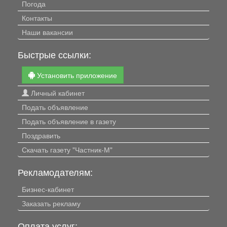
Погода
Контакты
Наши вакансии
Быстрые ссылки:
Установить приложение
Личный кабинет
Подать объявление
Подать объявление в газету
Поздравить
Скачать газету "Частник-М"
Рекламодателям:
Бизнес-кабинет
Заказать рекламу
Оплата услуг: