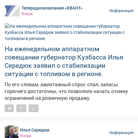
Телерадиокомпания «КВАНТ»
Информация
Вчера
На еженедельном аппаратном
совещании губернатор Кузбасса Илья
Середюк заявил о стабилизации
ситуации с топливом в регионе.
По его словам, ажиотажный спрос спал, запасы
горючего достаточны, что позволило начать отмену
ограничений на розничную продажу.
Илья Середюк
Информация
Вчера