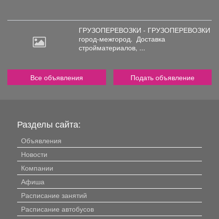
ГРУЗОПЕРЕВОЗКИ - ГРУЗОПЕРЕВОЗКИ
город-межгород.
Доставка
стройматериалов, ...
Все объявления
Подать объявление
Разделы сайта:
Объявления
Новости
Компании
Афиша
Расписание занятий
Расписание автобусов