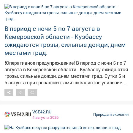
В период с ночи 5 по 7 августа в
Кемеровской области - Кузбассу
ожидаются грозы, сильные дожди, днем
местами град.
❗️Оперативное предупреждение! В период с ночи 5 по 7
августа в Кемеровской области - Кузбассу ожидаются
грозы, сильные дожди, днем местами град. Сутки 5 и
6 августа при грозах местами шквалистое усиление
юго-западного ветра 18-23 м/с.
VSE42.RU
Природа и экология
4 августа 2026