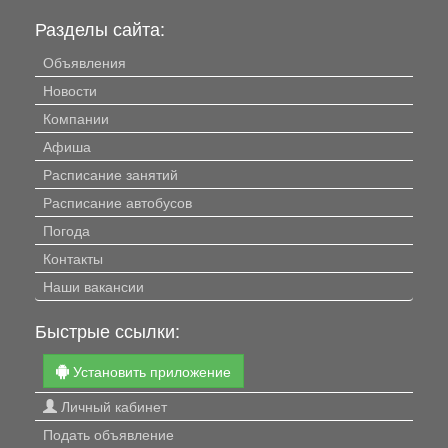
Разделы сайта:
Объявления
Новости
Компании
Афиша
Расписание занятий
Расписание автобусов
Погода
Контакты
Наши вакансии
Быстрые ссылки:
Установить приложение
Личный кабинет
Подать объявление