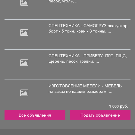
песок, уголь, ...
СПЕЦТЕХНИКА - САМОГРУЗ-эвакуатор,
борт
- 5 тонн, кран - 3 тонны. ...
СПЕЦТЕХНИКА - ПРИВЕЗУ: ПГС,
ПЩС,
щебень, песок, гравий, ...
ИЗГОТОВЛЕНИЕ МЕБЕЛИ - МЕБЕЛЬ
на
заказ по вашим размерам! ...
1 000 руб.
Все объявления
Подать объявление