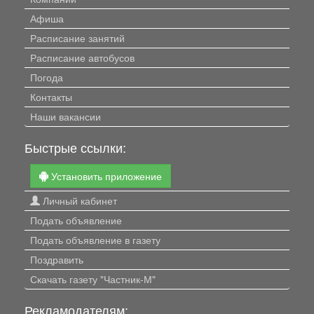
Афиша
Расписание занятий
Расписание автобусов
Погода
Контакты
Наши вакансии
Быстрые ссылки:
Установить приложение
Личный кабинет
Подать объявление
Подать объявление в газету
Поздравить
Скачать газету "Частник-М"
Рекламодателям: