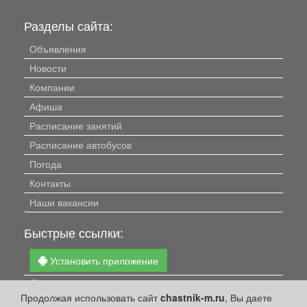
Разделы сайта:
Объявления
Новости
Компании
Афиша
Расписание занятий
Расписание автобусов
Погода
Контакты
Наши вакансии
Быстрые ссылки:
Установить приложение
Личный кабинет
Продолжая использовать сайт
chastnik-m.ru
, Вы даете
Подать объявление