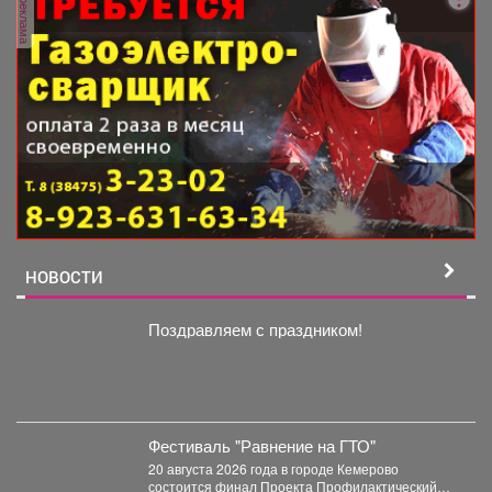
реклама
НОВОСТИ
Поздравляем с праздником!
Фестиваль "Равнение на ГТО"
20 августа 2026 года в городе Кемерово
состоится финал Проекта Профилактический