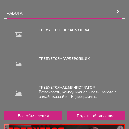
Петербурга в Новокузнецк. Мужчина пил...
РАБОТА
ТРЕБУЕТСЯ - ПЕКАРЬ ХЛЕБА
30
000
руб.
ТРЕБУЕТСЯ - ГАРДЕРОБЩИК
ТРЕБУЕТСЯ - АДМИНИСТРАТОР
Вежливость, коммуникабельность, работа с
онлайн кассой и ПК (программы...
Все объявления
Подать объявление