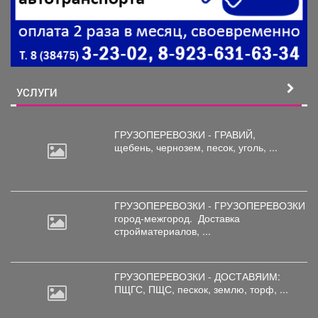
УСЛУГИ
ГРУЗОПЕРЕВОЗКИ - ГРАВИЙ,
щебень,
чернозем, песок, уголь, ...
ГРУЗОПЕРЕВОЗКИ - ГРУЗОПЕРЕВОЗКИ
город-межгород.
Доставка
стройматериалов, ...
ГРУЗОПЕРЕВОЗКИ - ДОСТАВЯИМ:
ПЩГС,
ПЩС, пескок, землю, торф, ...