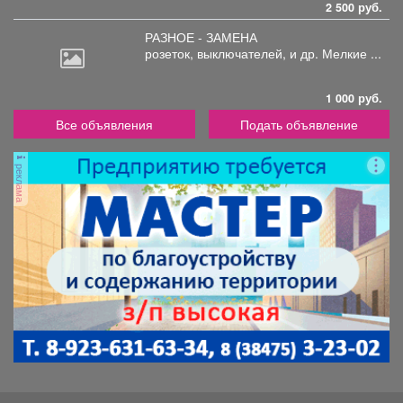
2 500 руб.
РАЗНОЕ - ЗАМЕНА
розеток,
выключателей, и др. Мелкие ...
1 000 руб.
Все объявления
Подать объявление
реклама