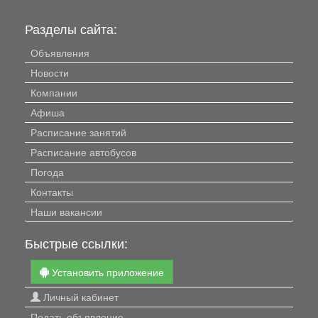
Разделы сайта:
Объявления
Новости
Компании
Афиша
Расписание занятий
Расписание автобусов
Погода
Контакты
Наши вакансии
Быстрые ссылки:
Установить приложение
Личный кабинет
Подать объявление