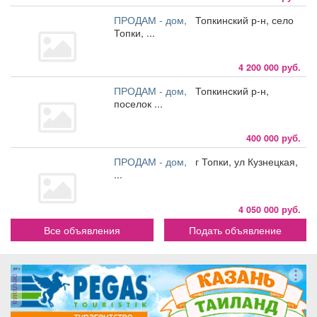
ПРОДАМ - дом,
Топкинский р-н, село
Топки, ...
4 200 000 руб.
ПРОДАМ - дом,
Топкинский р-н,
поселок ...
400 000 руб.
ПРОДАМ - дом,
г Топки, ул Кузнецкая,
...
4 050 000 руб.
Все объявления
Подать объявление
реклама