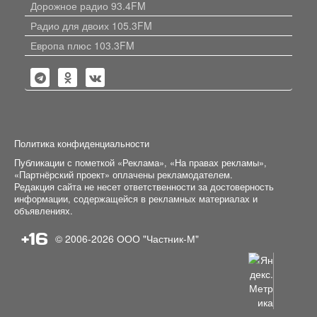
Дорожное радио 93.4FM
Радио для двоих 105.3FM
Европа плюс 103.3FM
Политика конфиденциальности
Публикации с пометкой «Реклама», «На правах рекламы»,
«Партнёрский проект» оплачены рекламодателем.
Редакция сайта не несет ответственности за достоверность
информации, содержащейся в рекламных материалах и
объявлениях.
+16
© 2006-2026
ООО "Частник-М"