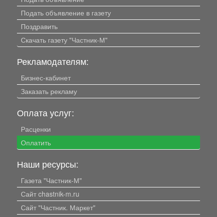
Подать объявление в газету
Поздравить
Скачать газету "Частник-М"
Рекламодателям:
Бизнес-кабинет
Заказать рекламу
Оплата услуг:
Расценки
Оплатить
Наши ресурсы:
Газета "Частник-М"
Сайт chastnik-m.ru
Сайт "Частник. Маркет"