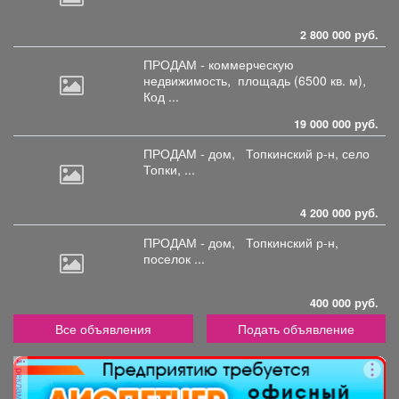
2 800 000 руб.
ПРОДАМ - коммерческую
недвижимость,
площадь (6500 кв. м),
Код ...
19 000 000 руб.
ПРОДАМ - дом,
Топкинский р-н, село
Топки, ...
4 200 000 руб.
ПРОДАМ - дом,
Топкинский р-н,
поселок ...
400 000 руб.
Все объявления
Подать объявление
реклама