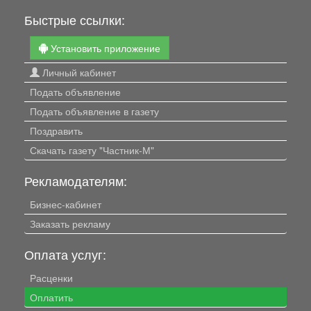
Быстрые ссылки:
Установить приложение
Личный кабинет
Подать объявление
Подать объявление в газету
Поздравить
Скачать газету "Частник-М"
Рекламодателям:
Бизнес-кабинет
Заказать рекламу
Оплата услуг:
Расценки
Оплатить