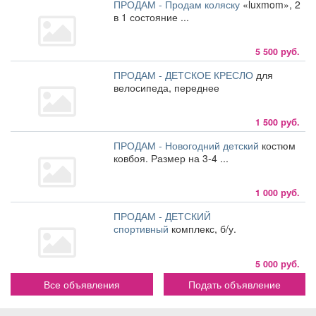
ПРОДАМ - Продам коляску
«luxmom», 2
в 1 состояние ...
5 500 руб.
ПРОДАМ - ДЕТСКОЕ КРЕСЛО
для
велосипеда, переднее
1 500 руб.
ПРОДАМ - Новогодний детский
костюм
ковбоя. Размер на 3-4 ...
1 000 руб.
ПРОДАМ - ДЕТСКИЙ
спортивный
комплекс, б/у.
5 000 руб.
Все объявления
Подать объявление