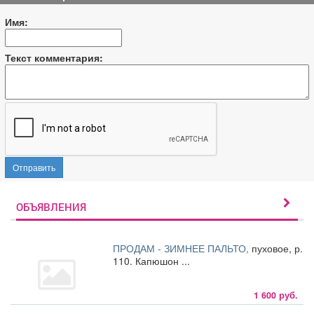
Имя:
Текст комментария:
Отправить
ОБЪЯВЛЕНИЯ
ПРОДАМ - ЗИМНЕЕ ПАЛЬТО,
пуховое, р.
110. Капюшон ...
1 600 руб.