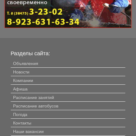
Разделы сайта:
Объявления
Новости
Компании
Афиша
Расписание занятий
Расписание автобусов
Погода
Контакты
Наши вакансии