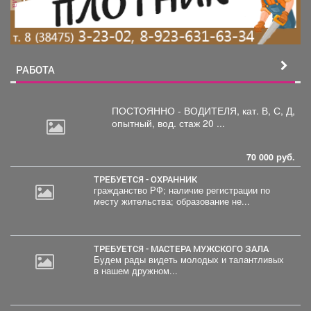
РАБОТА
ПОСТОЯННО - ВОДИТЕЛЯ, кат.
В, С, Д,
опытный, вод. стаж 20 ...
70 000 руб.
ТРЕБУЕТСЯ - ОХРАННИК
гражданство РФ; наличие регистрации по
месту жительства; образование не...
ТРЕБУЕТСЯ - МАСТЕРА МУЖСКОГО ЗАЛА
Будем рады видеть молодых и талантливых
в нашем дружном...