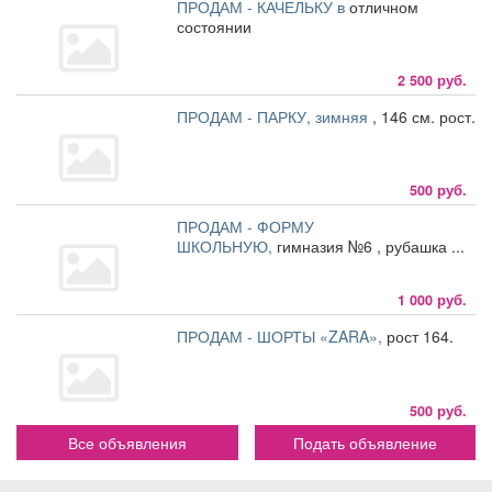
ПРОДАМ - КАЧЕЛЬКУ в
отличном
состоянии
2 500 руб.
ПРОДАМ - ПАРКУ, зимняя
, 146 см. рост.
500 руб.
ПРОДАМ - ФОРМУ
ШКОЛЬНУЮ,
гимназия №6 , рубашка ...
1 000 руб.
ПРОДАМ - ШОРТЫ «ZARA»,
рост 164.
500 руб.
Все объявления
Подать объявление