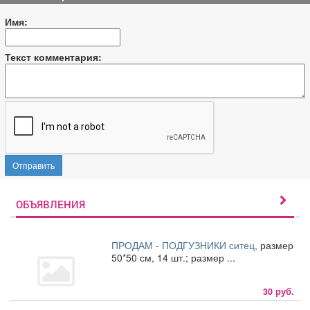
Имя:
Текст комментария:
Отправить
ОБЪЯВЛЕНИЯ
ПРОДАМ - ПОДГУЗНИКИ ситец,
размер
50*50 см, 14 шт.; размер ...
30 руб.