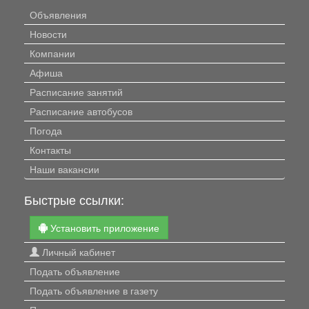
Объявления
Новости
Компании
Афиша
Расписание занятий
Расписание автобусов
Погода
Контакты
Наши вакансии
Быстрые ссылки:
Установить приложение
Личный кабинет
Подать объявление
Подать объявление в газету