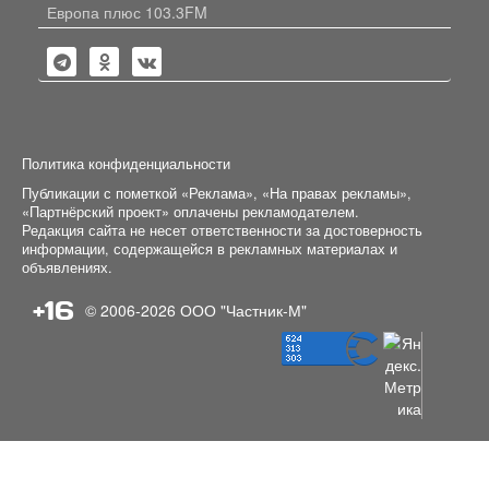
Европа плюс 103.3FM
Политика конфиденциальности
Публикации с пометкой «Реклама», «На правах рекламы»,
«Партнёрский проект» оплачены рекламодателем.
Редакция сайта не несет ответственности за достоверность
информации, содержащейся в рекламных материалах и
объявлениях.
+16
© 2006-2026
ООО "Частник-М"