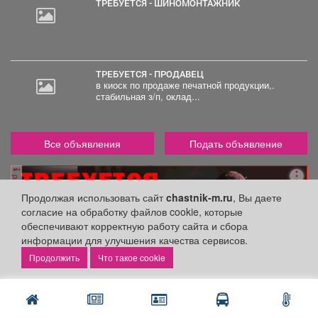
ТРЕБУЕТСЯ - ШИНОМОНТАЖНИК
ТРЕБУЕТСЯ - ПРОДАВЕЦ
в киоск по продаже печатной продукции,.
стабильная з/п, оклад...
Все объявления
Подать объявление
реклама
Продолжая использовать сайт
chastnik-m.ru
, Вы даете
согласие на обработку файлов cookie, которые
обеспечивают корректную работу сайта и сбора
информации для улучшения качества сервисов.
Что такое cookie