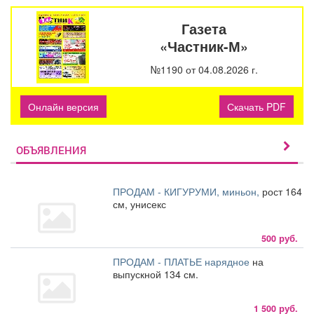
Газета
«Частник-М»
№1190 от 04.08.2026 г.
Онлайн версия
Скачать PDF
ОБЪЯВЛЕНИЯ
ПРОДАМ - КИГУРУМИ, миньон,
рост 164
см, унисекс
500 руб.
ПРОДАМ - ПЛАТЬЕ нарядное
на
выпускной 134 см.
1 500 руб.