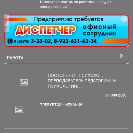
В связи с ремонтными работами не будет
электроэнергии ...
реклама
РАБОТА
ПОСТОЯННО - ПСИХОЛОГ,
ПРЕПОДАВАТЕЛЬ
ПЕДАГОГИКИ И
ПСИХОЛОГИИ. ...
30 000 руб.
ТРЕБУЕТСЯ - МЕХАНИК