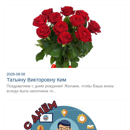
2026-08-06
Татьяну Викторовну Ким
Поздравляем с днем рождения! Желаем, чтобы Ваша жизнь
всегда была наполнена то...