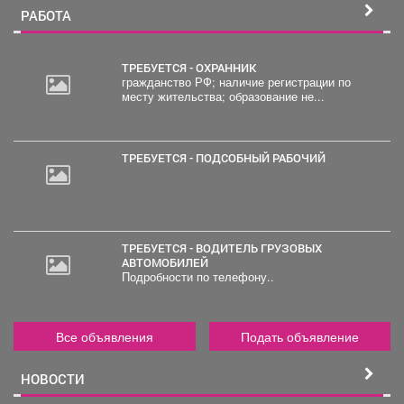
РАБОТА
ТРЕБУЕТСЯ - ОХРАННИК
гражданство РФ; наличие регистрации по
месту жительства; образование не...
30
000
руб.
ТРЕБУЕТСЯ - ПОДСОБНЫЙ РАБОЧИЙ
ТРЕБУЕТСЯ - ВОДИТЕЛЬ ГРУЗОВЫХ
АВТОМОБИЛЕЙ
Подробности по телефону..
Все объявления
Подать объявление
НОВОСТИ