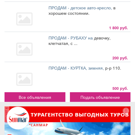
ПРОДАМ - детское авто-кресло,
в
хорошем состоянии.
1 800 руб.
ПРОДАМ - РУБАХУ на
девочку,
клетчатая, с ...
200 руб.
ПРОДАМ - КУРТКА, зимняя,
р-р 110.
500 руб.
Все объявления
Подать объявление
реклама