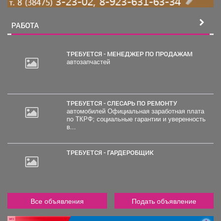
РАБОТА
ТРЕБУЕТСЯ - МЕНЕДЖЕР ПО ПРОДАЖАМ
автозапчастей
2
000
руб.
ТРЕБУЕТСЯ - СЛЕСАРЬ ПО РЕМОНТУ
автомобилей Официальная заработная плата
по ТКРФ; социальные гарантии и уверенность
в...
ТРЕБУЕТСЯ - ГАРДЕРОБЩИК
Все объявления
Подать объявление