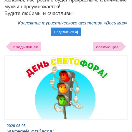
мужчин преумножается!
Будьте любимы и счастливы!
Коллектив туристического агентства «Весь мир»
Поделиться
предыдущее
следующее
2026-08-05
жителей Кузбасса!