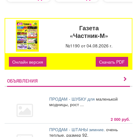
Газета
«Частник-М»
№1190 от 04.08.2026 г.
Онлайн версия
Скачать PDF
ОБЪЯВЛЕНИЯ
ПРОДАМ - ШУБКУ для
маленькой
модницы, рост ...
2 000 руб.
ПРОДАМ - ШТАНЫ зимние.
очень
теплые. размер 92.