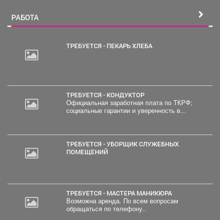
РАБОТА
ТРЕБУЕТСЯ - ПЕКАРЬ ХЛЕБА
ТРЕБУЕТСЯ - КОНДУКТОР
Официальная заработная плата по ТКРФ;
социальные гарантии и уверенность в...
ТРЕБУЕТСЯ - УБОРЩИК СЛУЖЕБНЫХ
ПОМЕЩЕНИЙ
ТРЕБУЕТСЯ - МАСТЕРА МАНИКЮРА
Возможна аренда. По всем вопросам
обращаться по телефону..