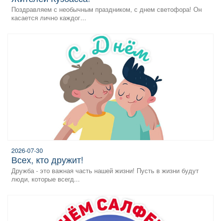
Поздравляем с необычным праздником, с днем светофора! Он
касается лично каждог...
2026-07-30
всех, кто дружит!
Дружба - это важная часть нашей жизни! Пусть в жизни будут
люди, которые всегд...