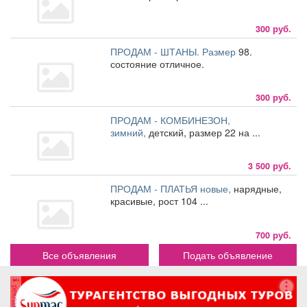
300 руб.
ПРОДАМ - ШТАНЫ. Размер
98.
состояние отличное.
300 руб.
ПРОДАМ - КОМБИНЕЗОН,
зимний,
детский, размер 22 на ...
3 500 руб.
ПРОДАМ - ПЛАТЬЯ новые,
нарядные,
красивые, рост 104 ...
700 руб.
Все объявления
Подать объявление
реклама