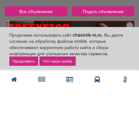
Все объявления
Подать объявление
реклама
Продолжая использовать сайт
chastnik-m.ru
, Вы даете
согласие на обработку файлов cookie, которые
обеспечивают корректную работу сайта и сбора
информации для улучшения качества сервисов.
Что такое cookie
Разделы сайта:
Объявления
Новости