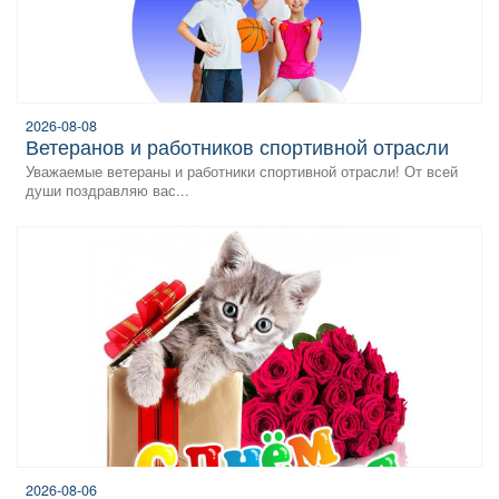
2026-08-08
Ветеранов и работников спортивной отрасли
Уважаемые ветераны и работники спортивной отрасли! От всей
души поздравляю вас...
2026-08-06