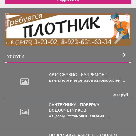
реклама
УСЛУГИ
АВТОСЕРВИС - КАПРЕМОНТ
двигателя
и агрегатов автомобилей. ...
300 руб.
САНТЕХНИКА - ПОВЕРКА
ВОДОСЧЕТЧИКОВ
на дому. Установка, замена, ...
ПОДСОБНЫЕ РАБОТЫ - КОПАЕМ