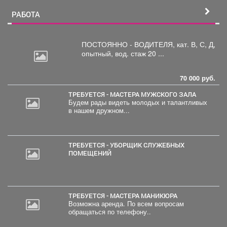
РАБОТА
ПОСТОЯННО - ВОДИТЕЛЯ, кат.
В, С, Д,
опытный, вод. стаж 20 ...
70 000 руб.
ТРЕБУЕТСЯ - МАСТЕРА МУЖСКОГО ЗАЛА
Будем рады видеть молодых и талантливых
в нашем дружном...
ТРЕБУЕТСЯ - УБОРЩИК СЛУЖЕБНЫХ
ПОМЕЩЕНИЙ
ТРЕБУЕТСЯ - МАСТЕРА МАНИКЮРА
Возможна аренда. По всем вопросам
обращаться по телефону..