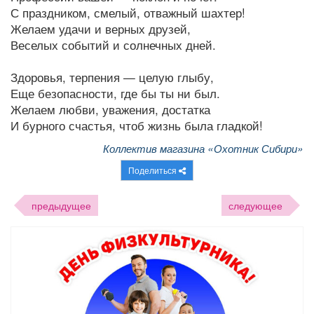
С праздником, смелый, отважный шахтер!
Желаем удачи и верных друзей,
Веселых событий и солнечных дней.
Здоровья, терпения — целую глыбу,
Еще безопасности, где бы ты ни был.
Желаем любви, уважения, достатка
И бурного счастья, чтоб жизнь была гладкой!
Коллектив магазина «Охотник Сибири»
Поделиться
предыдущее
следующее