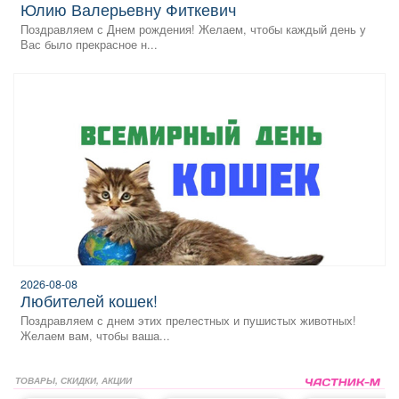
Юлию Валерьевну Фиткевич
Поздравляем с Днем рождения! Желаем, чтобы каждый день у
Вас было прекрасное н...
2026-08-08
любителей кошек!
Поздравляем с днем этих прелестных и пушистых животных!
Желаем вам, чтобы ваша...
ТОВАРЫ, СКИДКИ, АКЦИИ