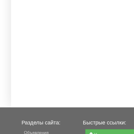
Разделы сайта:
Быстрые ссылки:
Объявления