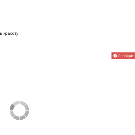
 красоту.
Сообщить