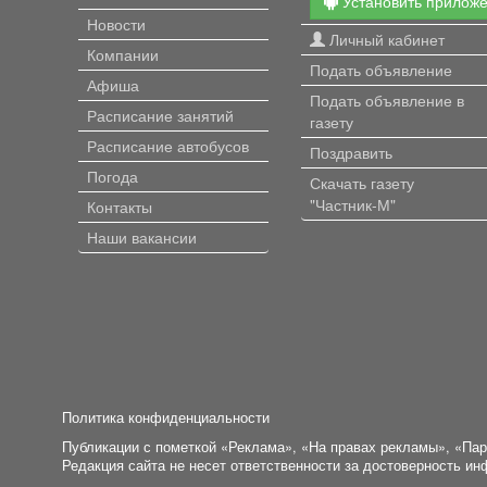
Установить прилож
Новости
Личный кабинет
Компании
Подать объявление
Афиша
Подать объявление в
Расписание занятий
газету
Расписание автобусов
Поздравить
Погода
Скачать газету
"Частник-М"
Контакты
Наши вакансии
Политика конфиденциальности
Публикации с пометкой «Реклама», «На правах рекламы», «Па
Редакция сайта не несет ответственности за достоверность и