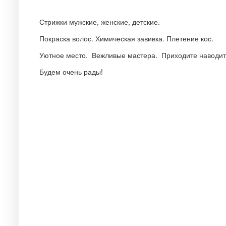
Стрижки мужские, женские, детские.
Покраска волос. Химическая завивка. Плетение кос.
Уютное место. Вежливые мастера. Приходите наводить
Будем очень рады!