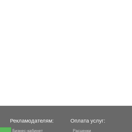
Рекламодателям:
Оплата услуг:
Бизнес-кабинет
Расценки