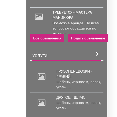
ТРЕБУЕТСЯ - МАСТЕРА
МАНИКЮРА
Возможна аренда. По всем
вопросам обращаться по
телефону..
Все объявления
Подать объявление
УСЛУГИ
ГРУЗОПЕРЕВОЗКИ -
ГРАВИЙ,
щебень,
чернозем, песок,
уголь, ...
ДРУГОЕ - ШЛАК,
щебень,
чернозем, песок,
уголь, ...