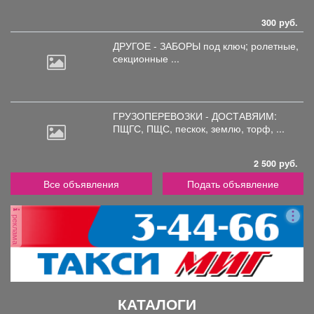
300 руб.
ДРУГОЕ - ЗАБОРЫ под
ключ; ролетные,
секционные ...
ГРУЗОПЕРЕВОЗКИ - ДОСТАВЯИМ:
ПЩГС,
ПЩС, пескок, землю, торф, ...
2 500 руб.
Все объявления
Подать объявление
реклама
КАТАЛОГИ