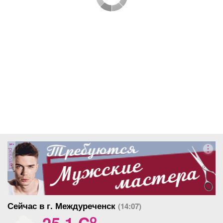
реклама
Сейчас в г. Междуреченск
(14:07)
o