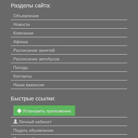
Разделы сайта:
Объявления
Новости
Компании
Афиша
Расписание занятий
Расписание автобусов
Погода
Контакты
Наши вакансии
Быстрые ссылки:
Установить приложение
Личный кабинет
Подать объявление