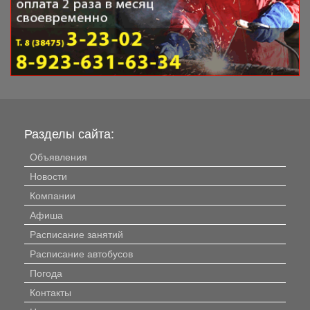
Разделы сайта:
Объявления
Новости
Компании
Афиша
Расписание занятий
Расписание автобусов
Погода
Контакты