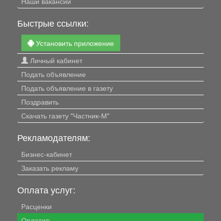
Наши вакансии
Быстрые ссылки:
Установить приложение
Личный кабинет
Подать объявление
Подать объявление в газету
Поздравить
Скачать газету "Частник-М"
Рекламодателям:
Бизнес-кабинет
Заказать рекламу
Оплата услуг:
Расценки
Оплатить