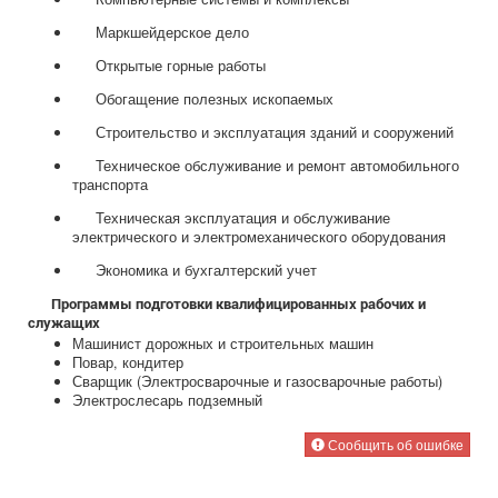
Маркшейдерское дело
Открытые горные работы
Обогащение полезных ископаемых
Строительство и эксплуатация зданий и сооружений
Техническое обслуживание и ремонт автомобильного
транспорта
Техническая эксплуатация и обслуживание
электрического и электромеханического оборудования
Экономика и бухгалтерский учет
Программы подготовки квалифицированных рабочих и
служащих
Машинист дорожных и строительных машин
Повар, кондитер
Сварщик (Электросварочные и газосварочные работы)
Электрослесарь подземный
Сообщить об ошибке